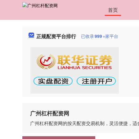
首页
正规配资平台排行
已收录
999
+家平台
广州杠杆配资网
广州杠杆配资网的按天配资交易机制，灵活便捷，适