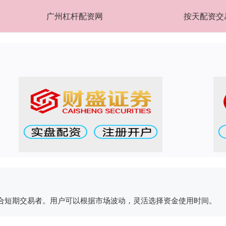
广州杠杆配资网
按天配资交
合短期交易者。用户可以根据市场波动，灵活选择资金使用时间。