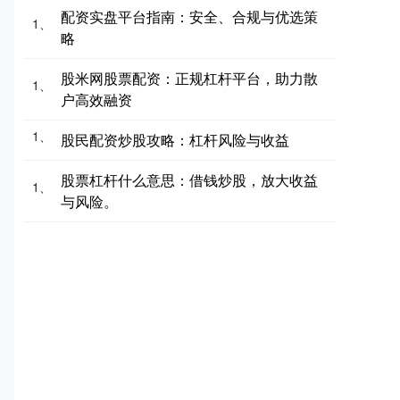
配资实盘平台指南：安全、合规与优选策
1、
略
股米网股票配资：正规杠杆平台，助力散
1、
户高效融资
1、
股民配资炒股攻略：杠杆风险与收益
股票杠杆什么意思：借钱炒股，放大收益
1、
与风险。