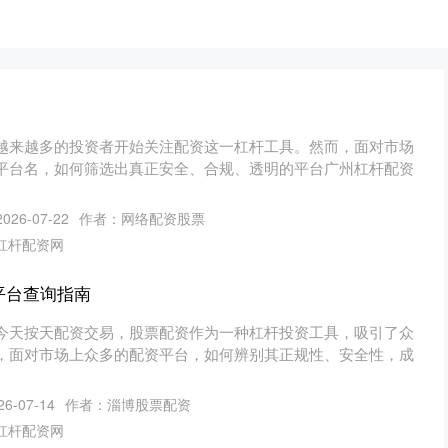
越来越多的投资者开始关注配资这一杠杆工具。然而，面对市场
平台名，如何筛选出真正安全、合规、透明的平台广州杠杆配资
26-07-22
作者：网络配资股票
杠杆配资网
平台查询指南
今天按天配资交易，股票配资作为一种杠杆投资工具，吸引了众
，面对市场上众多的配资平台，如何辨别其正规性、安全性，成
6-07-14
作者：淄博股票配资
杠杆配资网