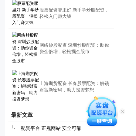
股票配资哪里好 新手学炒股配资，
轻松入门赚大钱
网络炒股配资 深圳炒股配资：助你
资金倍增，轻松掘金股市
上海期货配资 长春股票配资：解锁
财富新密码，助力投资梦想
最新文章
1、
配资平台 正规网站 安全可靠