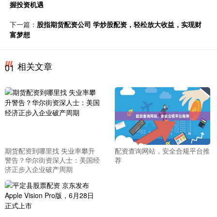
握投资机遇
下一篇：
股指期货配资公司 学炒股配资，轻松放大收益，实现财
富梦想
相关文章
01
期货配资到哪里找 失业率攀升
配资查询网站，安全合规平台推
警告？华尔街资深人士：美国经
荐
济正步入企业破产周期