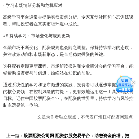
- 学习市场情绪分析和危机应对
高级学习平台通常会提供实盘案例分析、专家互动社区和心态训练课
程，帮助投资者在真实市场环境中成长。
## 持续学习：市场变化与规则更新
金融市场不断变化，配资规则也会随之调整。保持持续学习的态度，
关注政策动向和市场新形态，是长期稳健投资的关键。
选择配有定期更新课程、市场解读报告和专业研讨会的学习平台，能
够帮助投资者与时俱进，始终站在知识的前沿。
通过系统性的学习和循序渐进的实践，投资者可以逐步掌握股票配资
的核心要领，在控制风险的前提下，更有效地运用这一工具实现投资
目标。记住中国股票配资企业，在配资的世界里，持续学习与风险控
制永远是第一位的。
文章为作者独立观点，不代表广州杠杆配资网观点
上一篇：
股票配资公司网 配资炒股交易平台：助您资金倍增，把