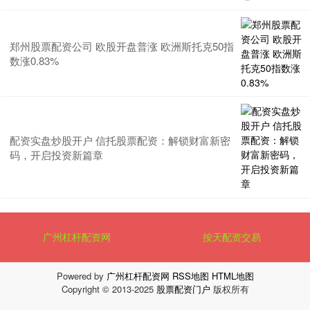
郑州股票配资公司 欧股开盘普涨 欧洲斯托克50指
数涨0.83%
配资实盘炒股开户 信托股票配资：解锁财富新密
码，开启投资新篇章
广州杠杆配资网
按天配资交易
Powered by
广州杠杆配资网
RSS地图
HTML地图
Copyright
© 2013-2025
股票配资门户
版权所有