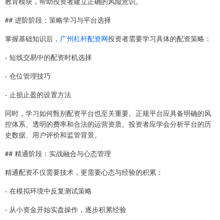
教育模块，帮助投资者建立正确的风险意识。
## 进阶阶段：策略学习与平台选择
掌握基础知识后，
广州杠杆配资网
投资者需要学习具体的配资策略：
- 短线交易中的配资时机选择
- 仓位管理技巧
- 止损止盈的设置方法
同时，学习如何甄别配资平台也至关重要。正规平台应具备明确的风
控体系、透明的费率和合法的运营资质。投资者应学会分析平台的历
史数据、用户评价和监管背景。
## 精通阶段：实战融合与心态管理
精通配资不仅需要技术，更需要心态与经验的积累：
- 在模拟环境中反复测试策略
- 从小资金开始实盘操作，逐步积累经验