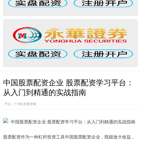
中国股票配资企业 股票配资学习平台：
从入门到精通的实战指南
平台：广州杠杆配资网
股票配资作为一种杠杆投资工具中国股票配资企业，既能放大收益，