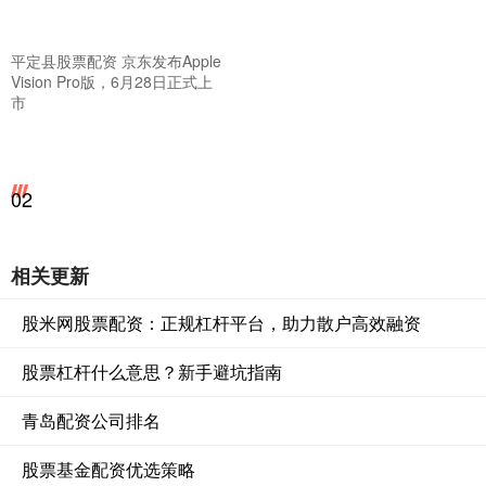
平定县股票配资 京东发布Apple
Vision Pro版，6月28日正式上
市
02
相关更新
股米网股票配资：正规杠杆平台，助力散户高效融资
股票杠杆什么意思？新手避坑指南
青岛配资公司排名
股票基金配资优选策略