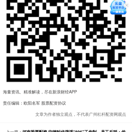
海量资讯、精准解读，尽在新浪财经APP
责任编辑：欧阳名军 股票配资协议
文章为作者独立观点，不代表广州杠杆配资网观点
上一篇：
河南股票配资 宁德时代辟谣“896”工作制，员工反驳：传