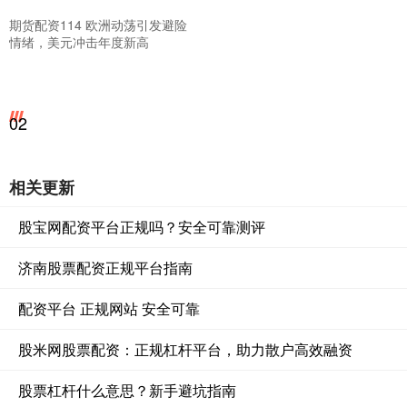
期货配资114 欧洲动荡引发避险
情绪，美元冲击年度新高
02
相关更新
股宝网配资平台正规吗？安全可靠测评
济南股票配资正规平台指南
配资平台 正规网站 安全可靠
股米网股票配资：正规杠杆平台，助力散户高效融资
股票杠杆什么意思？新手避坑指南