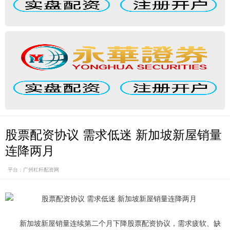
股票配资协议 需求低迷 新加坡新屋销量
连降两月
平台：广州杠杆配资网
新加坡新屋销量连续第二个月下降股票配资协议，需求疲软、缺