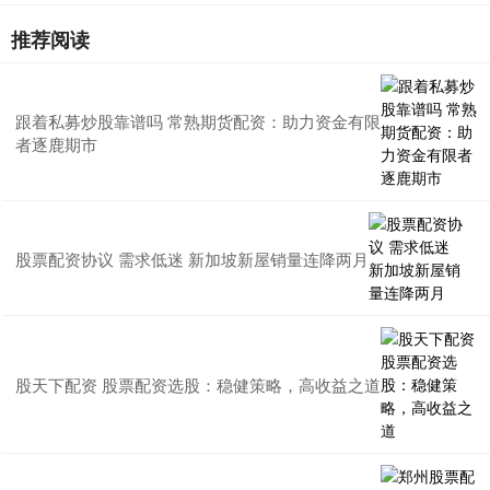
推荐阅读
跟着私募炒股靠谱吗 常熟期货配资：助力资金有限
者逐鹿期市
股票配资协议 需求低迷 新加坡新屋销量连降两月
股天下配资 股票配资选股：稳健策略，高收益之道