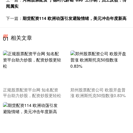
闻属实
下一篇：
期货配资114 欧洲动荡引发避险情绪，美元冲击年度新高
相关文章
01
正规股票配资平台网 知名配资
郑州股票配资公司 欧股开盘普
平台助力炒股，配资炒股更轻松
涨 欧洲斯托克50指数涨0.83%