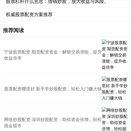
股票杠杆什么意思：借钱炒股，放大收益与风险。
权威股票配资方案推荐
推荐阅读
宁波股票配资 期货配资资金：解锁交易潜能，提升
收益倍率
股票配资哪里好 新手学炒股配资，轻松入门赚大钱
网络炒股配资 深圳炒股配资：助你资金倍增，轻松
掘金股市