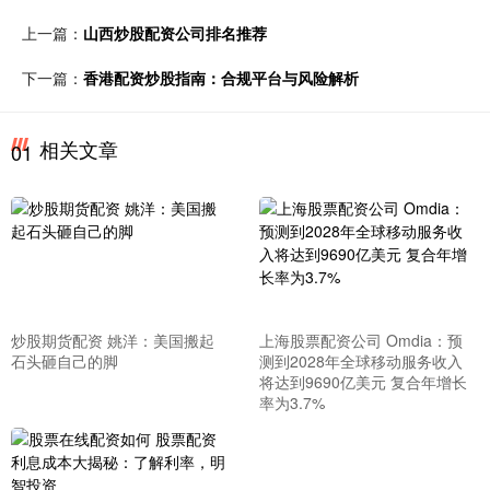
上一篇：
山西炒股配资公司排名推荐
下一篇：
香港配资炒股指南：合规平台与风险解析
相关文章
01
炒股期货配资 姚洋：美国搬起
上海股票配资公司 Omdia：预
石头砸自己的脚
测到2028年全球移动服务收入
将达到9690亿美元 复合年增长
率为3.7%