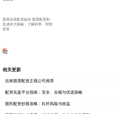
股票在线配资如何 股票配资利
息成本大揭秘：了解利率，明智
投资
02
相关更新
吉林股票配资正规公司推荐
配资实盘平台指南：安全、合规与优选策略
股民配资炒股攻略：杠杆风险与收益