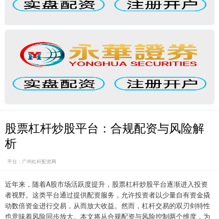
股票杠杆炒股平台：合规配资与风险解
析
平台：广州杠杆配资网
近年来，随着A股市场活跃度提升，股票杠杆炒股平台逐渐进入投资
者视野。这类平台通过提供配资服务，允许投资者以少量自有资金撬
动数倍资金进行交易，从而放大收益。然而，杠杆交易的双刃剑特性
也意味着风险同步放大。本文将从合规配资与风险控制两个维度，为