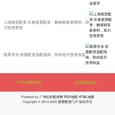
上海期货配资 长春股票配资：解锁财富新密码，助
力投资梦想
股票专业 炒股配资选配指南：助你提升投资收益
广州杠杆配资网
按天配资交易
Powered by
广州杠杆配资网
RSS地图
HTML地图
Copyright
© 2013-2025
股票配资门户
版权所有